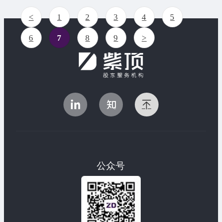
<
1
2
3
4
5
6
7
8
9
>
公众号