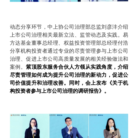
动态分享环节，中上协公司治理部总监刘彦沣介绍
上市公司治理相关最新立法、监管动态及实践。易
方达基金董事总经理、权益投资管理部总经理付浩
分享机构投资者通过专业的尽责管理参与上市公司
治理、促进上市公司高质量发展的相关经验做法和
案例。
紫顶股东服务合伙人方领从实践角度，介绍
尽责管理如何成为提升公司治理的新动力，促进公
司价值提升和治理改善。同时，会上发布《关于机
构投资者参与上市公司治理的调研报告》。