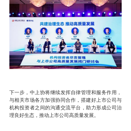
下一步，中上协将继续发挥自律管理和服务作用，
与相关市场各方加强协同合作，搭建好上市公司与
机构投资者之间的沟通交流平台，助力形成公司治
理良好生态，推动上市公司高质量发展。