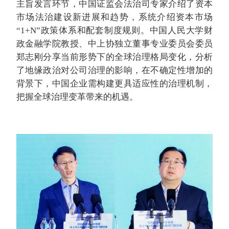
主旨发言环节，中国证监会法治司专家介绍了资本
市场法治建设新进展和趋势，系统介绍资本市场
“1+N”政策体系和配套制度规则。中国人民大学财
政金融学院教授、中上协独立董事专业委员会委员
郑志刚分享当前形势下的全球治理格局变化，分析
了
地缘政治
对公司治理的影响，在不确定性增加的
背景下，中国企业需构建更具适应性的治理机制，
把握全球治理变革带来的机遇。