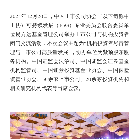
2024年12月20日，中国上市公司协会（以下简称中
上协）可持续发展（
ESG
）专业委员会联合委员单
位易方达基金管理公司举办上市公司与机构投资者
闭门交流活动，本次会议主题为“机构投资者尽责管
理与上市公司高质量发展”，协办单位为紫顶股东服
务机构。中国证监会法治司、中国证监会证券基金
机构监管司、中国证券投资基金业协会、中国保险
资管业协会、50余家上市公司、20余家投资机构和
相关研究机构代表等出席会议。