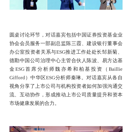
圆桌讨论环节，对话嘉宾包括中国证券投资基金业
协会会员服务一部副总监陈三霞、建设银行董事会
办公室投资者关系与ESG推进工作处处长邹新菊、
德勤中国公司治理中心主管合伙人陈波、易方达基
金ESG首席分析师魏亦希和柏基投资（
Baillie
Gifford
）中华区ESG分析师秦琳。对话嘉宾从各自
视角分享了上市公司与机构投资者如何加强沟通交
流、互动协作，形成推动上市公司质量提升和资本
市场健康发展的合力。