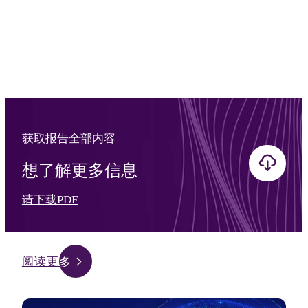
获取报告全部内容
想了解更多信息
请下载PDF
阅读更多