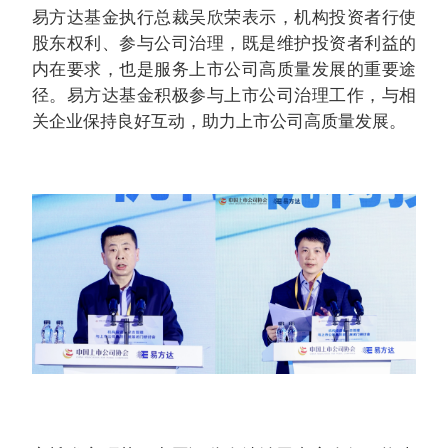
易方达基金执行总裁吴欣荣表示，机构投资者行使
股东权利、参与公司治理，既是维护投资者利益的
内在要求，也是服务上市公司高质量发展的重要途
径。易方达基金积极参与上市公司治理工作，与相
关企业保持良好互动，助力上市公司高质量发展。