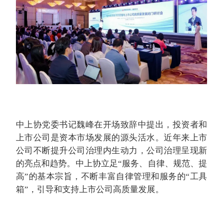
中上协党委书记魏峰在开场致辞中提出，投资者和
上市公司是资本市场发展的源头活水。近年来上市
公司不断提升公司治理内生动力，公司治理呈现新
的亮点和趋势。中上协立足“服务、自律、规范、提
高”的基本宗旨，不断丰富自律管理和服务的“工具
箱”，引导和支持上市公司高质量发展。