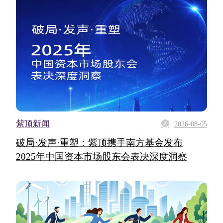
紫顶新闻
2026-08-05
破局·发声·重塑：紫顶携手南方基金发布
2025年中国资本市场股东会表决深度洞察